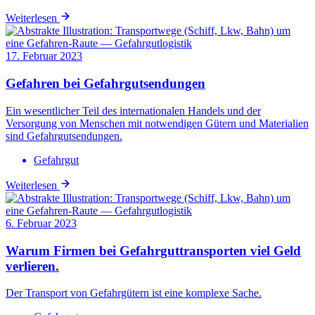
Weiterlesen
17. Februar 2023
Gefahren bei Gefahrgutsendungen
Ein wesentlicher Teil des internationalen Handels und der
Versorgung von Menschen mit notwendigen Gütern und Materialien
sind Gefahrgutsendungen.
Gefahrgut
Weiterlesen
6. Februar 2023
Warum Firmen bei Gefahrguttransporten viel Geld
verlieren.
Der Transport von Gefahrgütern ist eine komplexe Sache.