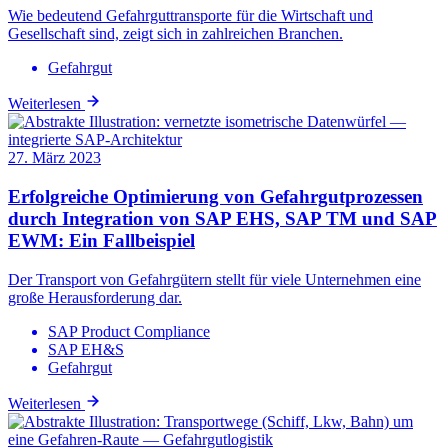
Wie bedeutend Gefahrguttransporte für die Wirtschaft und
Gesellschaft sind, zeigt sich in zahlreichen Branchen.
Gefahrgut
Weiterlesen
27. März 2023
Erfolgreiche Optimierung von Gefahrgutprozessen
durch Integration von SAP EHS, SAP TM und SAP
EWM: Ein Fallbeispiel
Der Transport von Gefahrgütern stellt für viele Unternehmen eine
große Herausforderung dar.
SAP Product Compliance
SAP EH&S
Gefahrgut
Weiterlesen