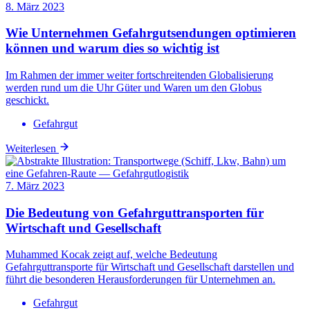
8. März 2023
Wie Unternehmen Gefahrgutsendungen optimieren
können und warum dies so wichtig ist
Im Rahmen der immer weiter fortschreitenden Globalisierung
werden rund um die Uhr Güter und Waren um den Globus
geschickt.
Gefahrgut
Weiterlesen
7. März 2023
Die Bedeutung von Gefahrguttransporten für
Wirtschaft und Gesellschaft
Muhammed Kocak zeigt auf, welche Bedeutung
Gefahrguttransporte für Wirtschaft und Gesellschaft darstellen und
führt die besonderen Herausforderungen für Unternehmen an.
Gefahrgut