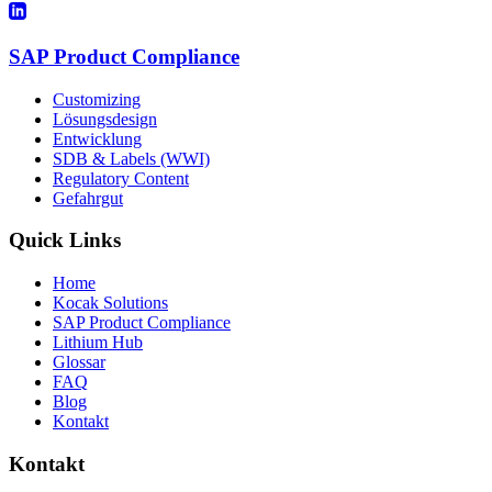
SAP Product Compliance
Customizing
Lösungsdesign
Entwicklung
SDB & Labels (WWI)
Regulatory Content
Gefahrgut
Quick Links
Home
Kocak Solutions
SAP Product Compliance
Lithium Hub
Glossar
FAQ
Blog
Kontakt
Kontakt