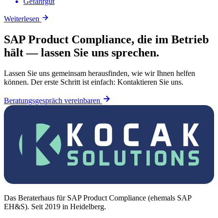
Gefahrgut
Weiterlesen
SAP Product Compliance, die im Betrieb
hält — lassen Sie uns sprechen.
Lassen Sie uns gemeinsam herausfinden, wie wir Ihnen helfen
können. Der erste Schritt ist einfach: Kontaktieren Sie uns.
Beratungsgespräch vereinbaren
Das Beraterhaus für SAP Product Compliance (ehemals SAP
EH&S). Seit 2019 in Heidelberg.