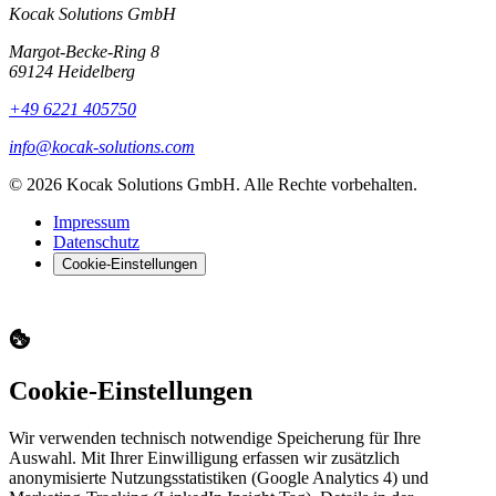
Kocak Solutions GmbH
Margot-Becke-Ring 8
69124 Heidelberg
+49 6221 405750
info@kocak-solutions.com
© 2026 Kocak Solutions GmbH. Alle Rechte vorbehalten.
Impressum
Datenschutz
Cookie-Einstellungen
Cookie-Einstellungen
Wir verwenden technisch notwendige Speicherung für Ihre
Auswahl. Mit Ihrer Einwilligung erfassen wir zusätzlich
anonymisierte Nutzungsstatistiken (Google Analytics 4) und