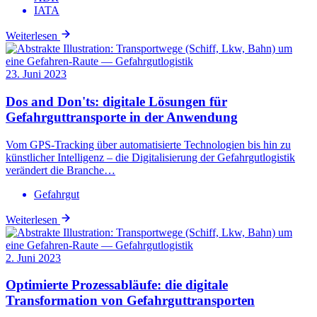
IATA
Weiterlesen
23. Juni 2023
Dos and Don'ts: digitale Lösungen für
Gefahrguttransporte in der Anwendung
Vom GPS-Tracking über automatisierte Technologien bis hin zu
künstlicher Intelligenz – die Digitalisierung der Gefahrgutlogistik
verändert die Branche…
Gefahrgut
Weiterlesen
2. Juni 2023
Optimierte Prozessabläufe: die digitale
Transformation von Gefahrguttransporten