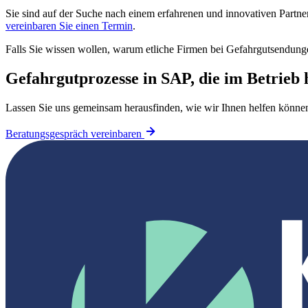
Sie sind auf der Suche nach einem erfahrenen und innovativen Partner
vereinbaren Sie einen Termin
.
Falls Sie wissen wollen, warum etliche Firmen bei Gefahrgutsendung
Gefahrgutprozesse in SAP, die im Betrieb 
Lassen Sie uns gemeinsam herausfinden, wie wir Ihnen helfen können. 
Beratungsgespräch vereinbaren