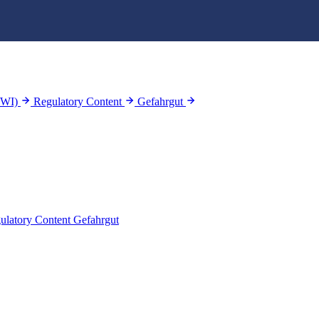
WWI)
Regulatory Content
Gefahrgut
ulatory Content
Gefahrgut