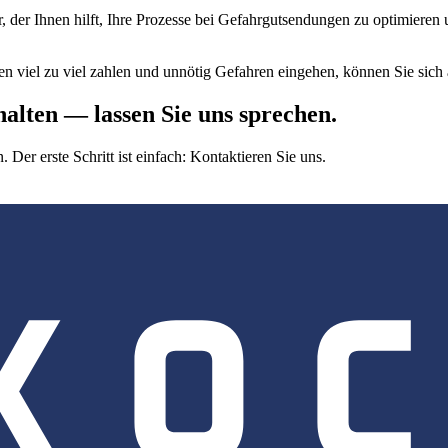
, der Ihnen hilft, Ihre Prozesse bei Gefahrgutsendungen zu optimieren 
en viel zu viel zahlen und unnötig Gefahren eingehen, können Sie sic
halten — lassen Sie uns sprechen.
Der erste Schritt ist einfach: Kontaktieren Sie uns.