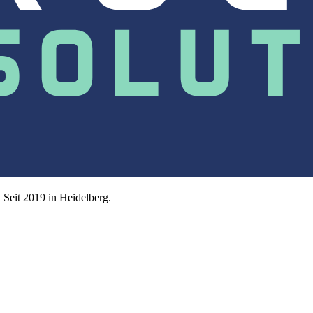
Seit 2019 in Heidelberg.