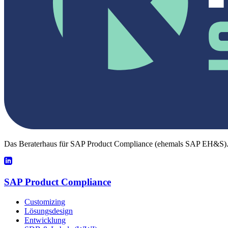
Das Beraterhaus für SAP Product Compliance (ehemals SAP EH&S). 
SAP Product Compliance
Customizing
Lösungsdesign
Entwicklung