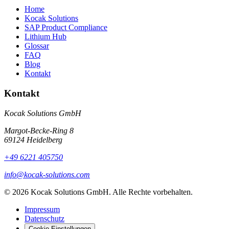
Home
Kocak Solutions
SAP Product Compliance
Lithium Hub
Glossar
FAQ
Blog
Kontakt
Kontakt
Kocak Solutions GmbH
Margot-Becke-Ring 8
69124 Heidelberg
+49 6221 405750
info@kocak-solutions.com
© 2026 Kocak Solutions GmbH. Alle Rechte vorbehalten.
Impressum
Datenschutz
Cookie-Einstellungen