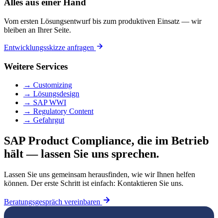
Alles aus einer Hand
Vom ersten Lösungsentwurf bis zum produktiven Einsatz — wir
bleiben an Ihrer Seite.
Entwicklungsskizze anfragen
Weitere Services
→ Customizing
→ Lösungsdesign
→ SAP WWI
→ Regulatory Content
→ Gefahrgut
SAP Product Compliance, die im Betrieb
hält — lassen Sie uns sprechen.
Lassen Sie uns gemeinsam herausfinden, wie wir Ihnen helfen
können. Der erste Schritt ist einfach: Kontaktieren Sie uns.
Beratungsgespräch vereinbaren