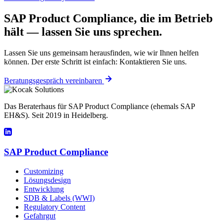
SAP Product Compliance, die im Betrieb
hält — lassen Sie uns sprechen.
Lassen Sie uns gemeinsam herausfinden, wie wir Ihnen helfen
können. Der erste Schritt ist einfach: Kontaktieren Sie uns.
Beratungsgespräch vereinbaren
Das Beraterhaus für SAP Product Compliance (ehemals SAP
EH&S). Seit 2019 in Heidelberg.
SAP Product Compliance
Customizing
Lösungsdesign
Entwicklung
SDB & Labels (WWI)
Regulatory Content
Gefahrgut