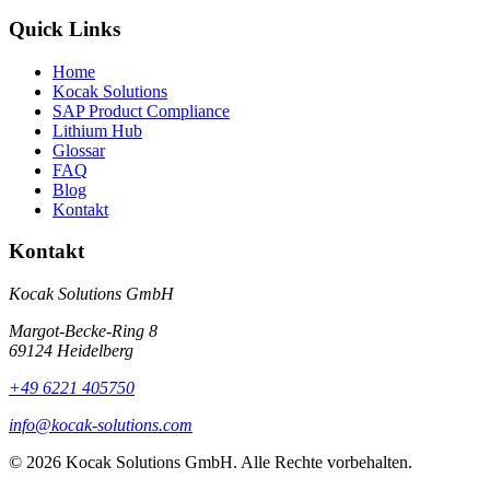
Quick Links
Home
Kocak Solutions
SAP Product Compliance
Lithium Hub
Glossar
FAQ
Blog
Kontakt
Kontakt
Kocak Solutions GmbH
Margot-Becke-Ring 8
69124 Heidelberg
+49 6221 405750
info@kocak-solutions.com
© 2026 Kocak Solutions GmbH. Alle Rechte vorbehalten.