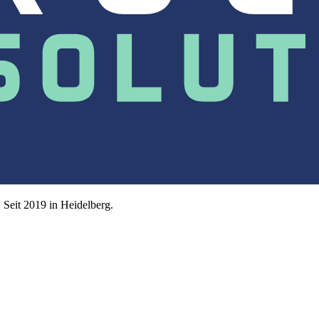
Seit 2019 in Heidelberg.