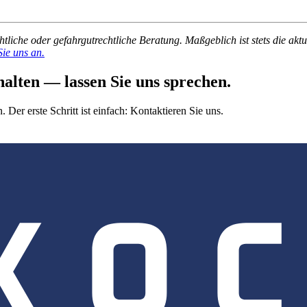
echtliche oder gefahrgutrechtliche Beratung. Maßgeblich ist stets die
ie uns an.
halten — lassen Sie uns sprechen.
Der erste Schritt ist einfach: Kontaktieren Sie uns.