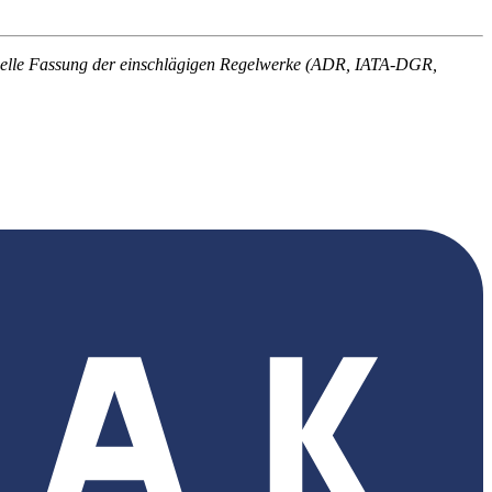
 aktuelle Fassung der einschlägigen Regelwerke (ADR, IATA-DGR,