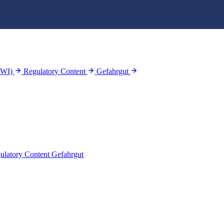
WWI)
Regulatory Content
Gefahrgut
ulatory Content
Gefahrgut