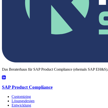
Das Beraterhaus für SAP Product Compliance (ehemals SAP EH&S). 
SAP Product Compliance
Customizing
Lösungsdesign
Entwicklung