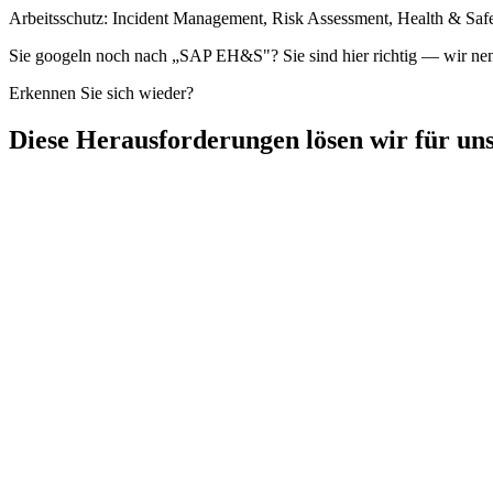
Arbeitsschutz: Incident Management, Risk Assessment, Health & Saf
Sie googeln noch nach „SAP EH&S"? Sie sind hier richtig — wir n
Erkennen Sie sich wieder?
Diese Herausforderungen lösen wir für un