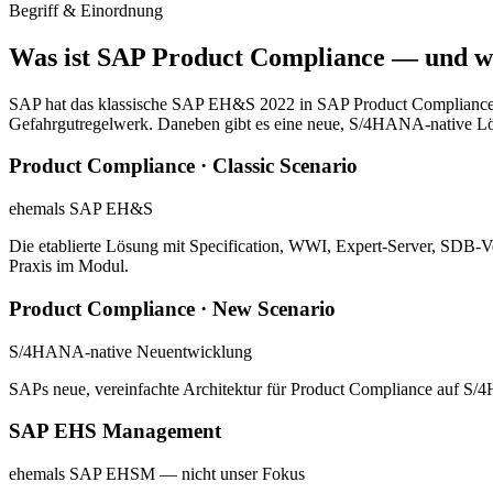
Begriff & Einordnung
Was ist SAP Product Compliance — und
SAP hat das klassische SAP EH&S 2022 in SAP Product Compliance
Gefahrgutregelwerk. Daneben gibt es eine neue, S/4HANA-native Lös
Product Compliance · Classic Scenario
ehemals SAP EH&S
Die etablierte Lösung mit Specification, WWI, Expert-Server, SDB
Praxis im Modul.
Product Compliance · New Scenario
S/4HANA-native Neuentwicklung
SAPs neue, vereinfachte Architektur für Product Compliance auf S/4
SAP EHS Management
ehemals SAP EHSM — nicht unser Fokus