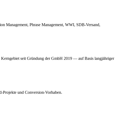
cation Management, Phrase Management, WWI, SDB-Versand,
 Kerngebiet seit Gründung der GmbH 2019 — auf Basis langjähriger
ld-Projekte und Conversion-Vorhaben.