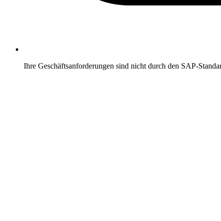
Ihre Geschäftsanforderungen sind nicht durch den SAP-Stand