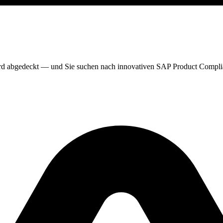
ard abgedeckt — und Sie suchen nach innovativen SAP Product Compl