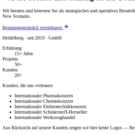
Wir beraten und betreuen Sie als strategisches und operatives Bera
New Scenario.
Beratungsgespräch vereinbaren
Heidelberg · seit 2019 · GmbH
Erfahrung
15+ Jahre
Projekte
50+
Kunden
20+
Kunden, die uns vertrauen
Internationaler Pharmakonzern
Internationaler Chemiekonzern
Internationaler Elektrotechnikkonzern
Internationaler Schmierstoff-Hersteller
Internationaler Werkzeughandel
Aus Rücksicht auf unsere Kunden zeigen wir hier keine Logos — Ref