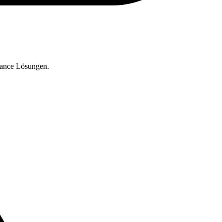
iance Lösungen.