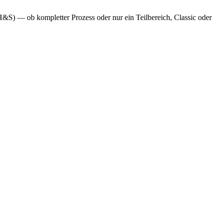
&S) — ob kompletter Prozess oder nur ein Teilbereich, Classic oder