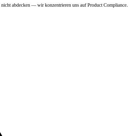
t nicht abdecken — wir konzentrieren uns auf Product Compliance.