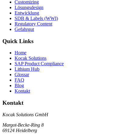
Customizing
Lösungsdesign
Entwicklung
SDB & Labels (WWI)
Regulatory Content
Gefahrgut
Quick Links
Home
Kocak Solutions
SAP Product Compliance
Lithium Hub
Glossar
FAQ
Blog
Kontakt
Kontakt
Kocak Solutions GmbH
Margot-Becke-Ring 8
69124 Heidelberg