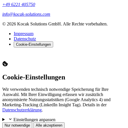
+49 6221 405750
info@kocak-solutions.com
© 2026 Kocak Solutions GmbH. Alle Rechte vorbehalten.
Impressum
Datenschutz
Cookie-Einstellungen
Cookie-Einstellungen
Wir verwenden technisch notwendige Speicherung für Ihre
Auswahl. Mit Ihrer Einwilligung erfassen wir zusätzlich
anonymisierte Nutzungsstatistiken (Google Analytics 4) und
Marketing-Tracking (LinkedIn Insight Tag). Details in der
Datenschutzerklärung
.
Einstellungen anpassen
Nur notwendige
Alle akzeptieren