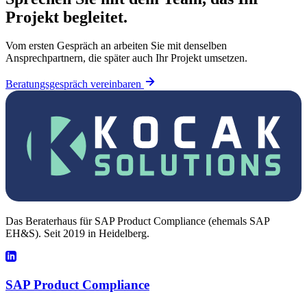
Projekt begleitet.
Vom ersten Gespräch an arbeiten Sie mit denselben
Ansprechpartnern, die später auch Ihr Projekt umsetzen.
Beratungsgespräch vereinbaren
Das Beraterhaus für SAP Product Compliance (ehemals SAP
EH&S). Seit 2019 in Heidelberg.
SAP Product Compliance