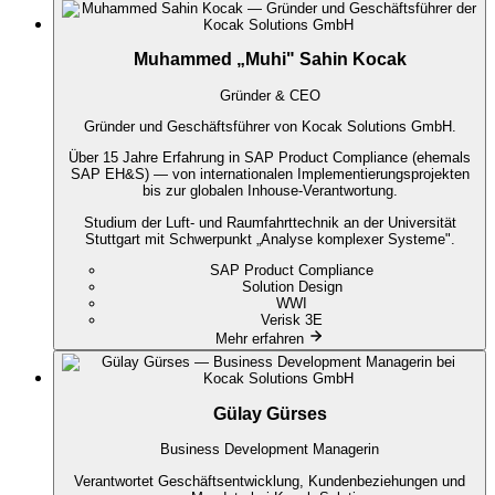
Muhammed „Muhi" Sahin Kocak
Gründer & CEO
Gründer und Geschäftsführer von Kocak Solutions GmbH.
Über 15 Jahre Erfahrung in SAP Product Compliance (ehemals
SAP EH&S) — von internationalen Implementierungsprojekten
bis zur globalen Inhouse-Verantwortung.
Studium der Luft- und Raumfahrttechnik an der Universität
Stuttgart mit Schwerpunkt „Analyse komplexer Systeme".
SAP Product Compliance
Solution Design
WWI
Verisk 3E
Mehr erfahren
Gülay Gürses
Business Development Managerin
Verantwortet Geschäftsentwicklung, Kundenbeziehungen und