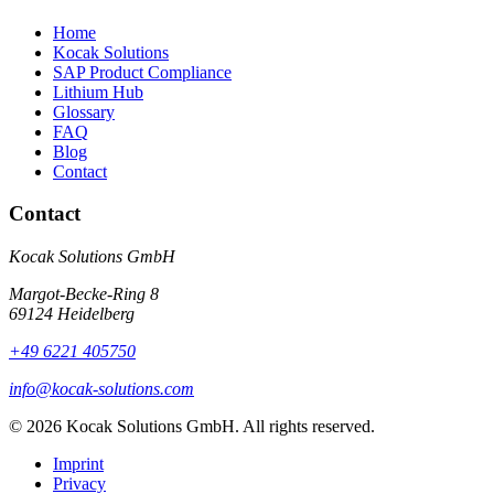
Home
Kocak Solutions
SAP Product Compliance
Lithium Hub
Glossary
FAQ
Blog
Contact
Contact
Kocak Solutions GmbH
Margot-Becke-Ring 8
69124 Heidelberg
+49 6221 405750
info@kocak-solutions.com
© 2026 Kocak Solutions GmbH. All rights reserved.
Imprint
Privacy