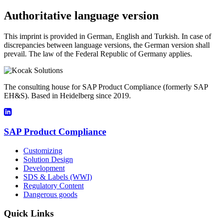
Authoritative language version
This imprint is provided in German, English and Turkish. In case of
discrepancies between language versions, the German version shall
prevail. The law of the Federal Republic of Germany applies.
The consulting house for SAP Product Compliance (formerly SAP
EH&S). Based in Heidelberg since 2019.
SAP Product Compliance
Customizing
Solution Design
Development
SDS & Labels (WWI)
Regulatory Content
Dangerous goods
Quick Links