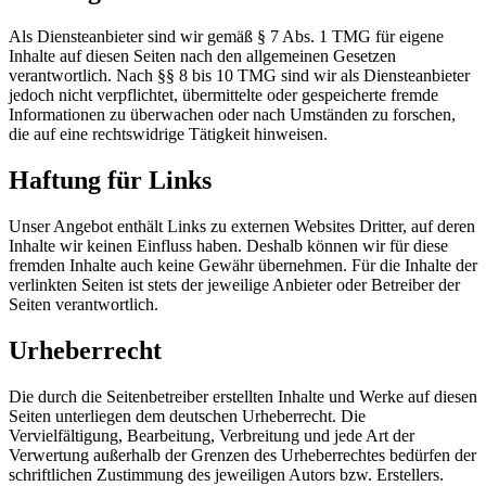
Als Diensteanbieter sind wir gemäß § 7 Abs. 1 TMG für eigene
Inhalte auf diesen Seiten nach den allgemeinen Gesetzen
verantwortlich. Nach §§ 8 bis 10 TMG sind wir als Diensteanbieter
jedoch nicht verpflichtet, übermittelte oder gespeicherte fremde
Informationen zu überwachen oder nach Umständen zu forschen,
die auf eine rechtswidrige Tätigkeit hinweisen.
Haftung für Links
Unser Angebot enthält Links zu externen Websites Dritter, auf deren
Inhalte wir keinen Einfluss haben. Deshalb können wir für diese
fremden Inhalte auch keine Gewähr übernehmen. Für die Inhalte der
verlinkten Seiten ist stets der jeweilige Anbieter oder Betreiber der
Seiten verantwortlich.
Urheberrecht
Die durch die Seitenbetreiber erstellten Inhalte und Werke auf diesen
Seiten unterliegen dem deutschen Urheberrecht. Die
Vervielfältigung, Bearbeitung, Verbreitung und jede Art der
Verwertung außerhalb der Grenzen des Urheberrechtes bedürfen der
schriftlichen Zustimmung des jeweiligen Autors bzw. Erstellers.