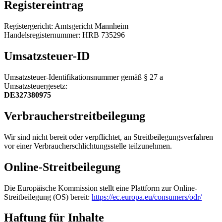
Registereintrag
Registergericht: Amtsgericht Mannheim
Handelsregisternummer: HRB 735296
Umsatzsteuer-ID
Umsatzsteuer-Identifikationsnummer gemäß § 27 a
Umsatzsteuergesetz:
DE327380975
Verbraucherstreitbeilegung
Wir sind nicht bereit oder verpflichtet, an Streitbeilegungsverfahren
vor einer Verbraucherschlichtungsstelle teilzunehmen.
Online-Streitbeilegung
Die Europäische Kommission stellt eine Plattform zur Online-
Streitbeilegung (OS) bereit:
https://ec.europa.eu/consumers/odr/
Haftung für Inhalte