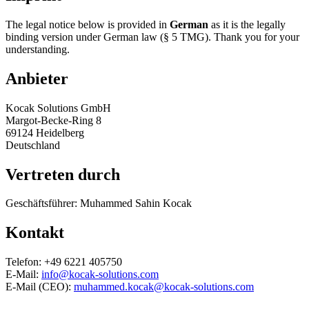
The legal notice below is provided in
German
as it is the legally
binding version under German law (§ 5 TMG). Thank you for your
understanding.
Anbieter
Kocak Solutions GmbH
Margot-Becke-Ring 8
69124 Heidelberg
Deutschland
Vertreten durch
Geschäftsführer: Muhammed Sahin Kocak
Kontakt
Telefon: +49 6221 405750
E-Mail:
info@kocak-solutions.com
E-Mail (CEO):
muhammed.kocak@kocak-solutions.com