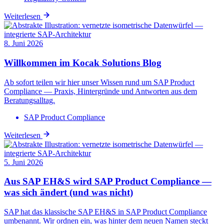
Weiterlesen
8. Juni 2026
Willkommen im Kocak Solutions Blog
Ab sofort teilen wir hier unser Wissen rund um SAP Product
Compliance — Praxis, Hintergründe und Antworten aus dem
Beratungsalltag.
SAP Product Compliance
Weiterlesen
5. Juni 2026
Aus SAP EH&S wird SAP Product Compliance —
was sich ändert (und was nicht)
SAP hat das klassische SAP EH&S in SAP Product Compliance
umbenannt. Wir ordnen ein, was hinter dem neuen Namen steckt