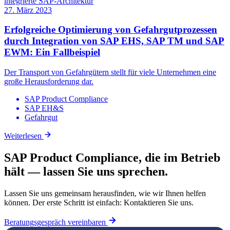
27. März 2023
Erfolgreiche Optimierung von Gefahrgutprozessen
durch Integration von SAP EHS, SAP TM und SAP
EWM: Ein Fallbeispiel
Der Transport von Gefahrgütern stellt für viele Unternehmen eine
große Herausforderung dar.
SAP Product Compliance
SAP EH&S
Gefahrgut
Weiterlesen
SAP Product Compliance, die im Betrieb
hält — lassen Sie uns sprechen.
Lassen Sie uns gemeinsam herausfinden, wie wir Ihnen helfen
können. Der erste Schritt ist einfach: Kontaktieren Sie uns.
Beratungsgespräch vereinbaren