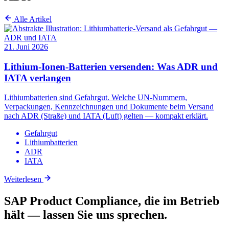
Alle Artikel
21. Juni 2026
Lithium-Ionen-Batterien versenden: Was ADR und
IATA verlangen
Lithiumbatterien sind Gefahrgut. Welche UN-Nummern,
Verpackungen, Kennzeichnungen und Dokumente beim Versand
nach ADR (Straße) und IATA (Luft) gelten — kompakt erklärt.
Gefahrgut
Lithiumbatterien
ADR
IATA
Weiterlesen
SAP Product Compliance, die im Betrieb
hält — lassen Sie uns sprechen.