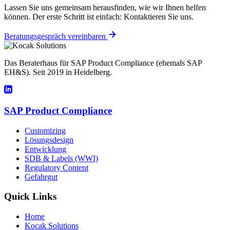
Lassen Sie uns gemeinsam herausfinden, wie wir Ihnen helfen
können. Der erste Schritt ist einfach: Kontaktieren Sie uns.
Beratungsgespräch vereinbaren
Das Beraterhaus für SAP Product Compliance (ehemals SAP
EH&S). Seit 2019 in Heidelberg.
SAP Product Compliance
Customizing
Lösungsdesign
Entwicklung
SDB & Labels (WWI)
Regulatory Content
Gefahrgut
Quick Links
Home
Kocak Solutions