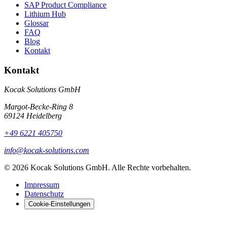
SAP Product Compliance
Lithium Hub
Glossar
FAQ
Blog
Kontakt
Kontakt
Kocak Solutions GmbH
Margot-Becke-Ring 8
69124 Heidelberg
+49 6221 405750
info@kocak-solutions.com
© 2026 Kocak Solutions GmbH. Alle Rechte vorbehalten.
Impressum
Datenschutz
Cookie-Einstellungen