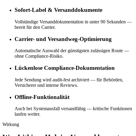
Sofort-Label & Versanddokumente
Vollständige Versanddokumentation in unter 90 Sekunden —
bereit für den Carrier.
Carrier- und Versandweg-Optimierung
Automatische Auswahl der günstigsten zulässigen Route —
ohne Compliance-Risiko.
Lückenlose Compliance-Dokumentation
Jede Sendung wird audit-fest archiviert — für Behörden,
Versicherer und interne Reviews.
Offline-Funktionalität
Auch bei Systemausfall versandfähig — kritische Funktionen
laufen weiter.
Wirkung