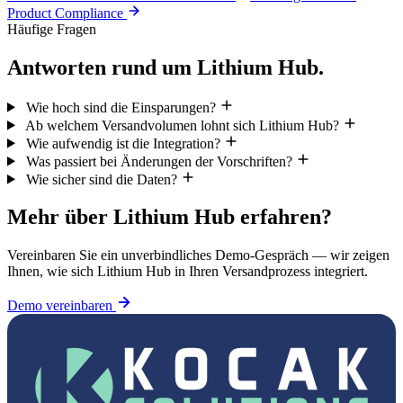
Product Compliance
Häufige Fragen
Antworten rund um Lithium Hub.
Wie hoch sind die Einsparungen?
Ab welchem Versandvolumen lohnt sich Lithium Hub?
Wie aufwendig ist die Integration?
Was passiert bei Änderungen der Vorschriften?
Wie sicher sind die Daten?
Mehr über Lithium Hub erfahren?
Vereinbaren Sie ein unverbindliches Demo-Gespräch — wir zeigen
Ihnen, wie sich Lithium Hub in Ihren Versandprozess integriert.
Demo vereinbaren