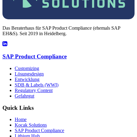
Das Beraterhaus für SAP Product Compliance (ehemals SAP
EH&S). Seit 2019 in Heidelberg.
SAP Product Compliance
Customizing
Lösungsdesign
Entwicklung
SDB & Labels (WWI)
Regulatory Content
Gefahrgut
Quick Links
Home
Kocak Solutions
SAP Product Compliance
Lithium Hub