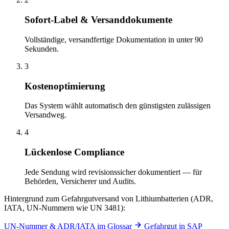
Sofort-Label & Versanddokumente
Vollständige, versandfertige Dokumentation in unter 90
Sekunden.
3
Kostenoptimierung
Das System wählt automatisch den günstigsten zulässigen
Versandweg.
4
Lückenlose Compliance
Jede Sendung wird revisionssicher dokumentiert — für
Behörden, Versicherer und Audits.
Hintergrund zum Gefahrgutversand von Lithiumbatterien (ADR,
IATA, UN-Nummern wie UN 3481):
UN-Nummer & ADR/IATA im Glossar
Gefahrgut in SAP