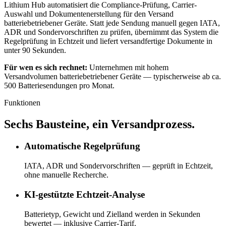
Lithium Hub automatisiert die Compliance-Prüfung, Carrier-
Auswahl und Dokumentenerstellung für den Versand
batteriebetriebener Geräte. Statt jede Sendung manuell gegen IATA,
ADR und Sondervorschriften zu prüfen, übernimmt das System die
Regelprüfung in Echtzeit und liefert versandfertige Dokumente in
unter 90 Sekunden.
Für wen es sich rechnet:
Unternehmen mit hohem
Versandvolumen batteriebetriebener Geräte — typischerweise ab ca.
500 Batteriesendungen pro Monat.
Funktionen
Sechs Bausteine, ein Versandprozess.
Automatische Regelprüfung
IATA, ADR und Sondervorschriften — geprüft in Echtzeit,
ohne manuelle Recherche.
KI-gestützte Echtzeit-Analyse
Batterietyp, Gewicht und Zielland werden in Sekunden
bewertet — inklusive Carrier-Tarif.