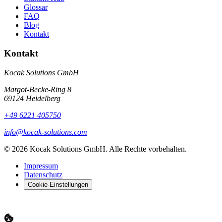
Glossar
FAQ
Blog
Kontakt
Kontakt
Kocak Solutions GmbH
Margot-Becke-Ring 8
69124 Heidelberg
+49 6221 405750
info@kocak-solutions.com
© 2026 Kocak Solutions GmbH. Alle Rechte vorbehalten.
Impressum
Datenschutz
Cookie-Einstellungen