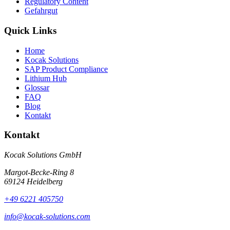
Regulatory Content
Gefahrgut
Quick Links
Home
Kocak Solutions
SAP Product Compliance
Lithium Hub
Glossar
FAQ
Blog
Kontakt
Kontakt
Kocak Solutions GmbH
Margot-Becke-Ring 8
69124 Heidelberg
+49 6221 405750
info@kocak-solutions.com