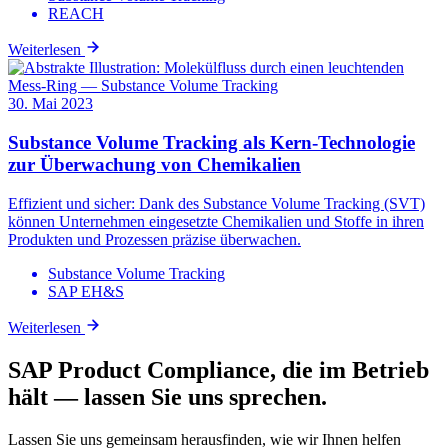
REACH
Weiterlesen
30. Mai 2023
Substance Volume Tracking als Kern-Technologie
zur Überwachung von Chemikalien
Effizient und sicher: Dank des Substance Volume Tracking (SVT)
können Unternehmen eingesetzte Chemikalien und Stoffe in ihren
Produkten und Prozessen präzise überwachen.
Substance Volume Tracking
SAP EH&S
Weiterlesen
SAP Product Compliance, die im Betrieb
hält — lassen Sie uns sprechen.
Lassen Sie uns gemeinsam herausfinden, wie wir Ihnen helfen