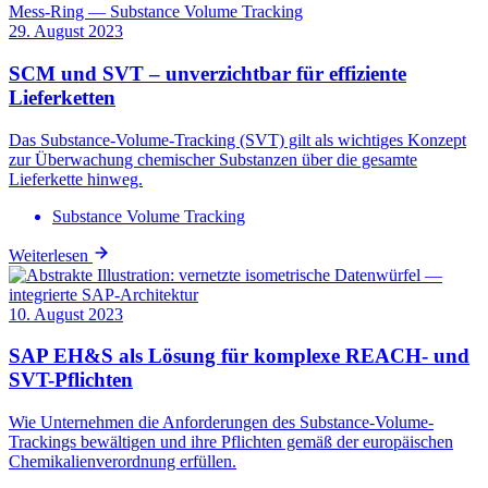
29. August 2023
SCM und SVT – unverzichtbar für effiziente
Lieferketten
Das Substance-Volume-Tracking (SVT) gilt als wichtiges Konzept
zur Überwachung chemischer Substanzen über die gesamte
Lieferkette hinweg.
Substance Volume Tracking
Weiterlesen
10. August 2023
SAP EH&S als Lösung für komplexe REACH- und
SVT-Pflichten
Wie Unternehmen die Anforderungen des Substance-Volume-
Trackings bewältigen und ihre Pflichten gemäß der europäischen
Chemikalienverordnung erfüllen.