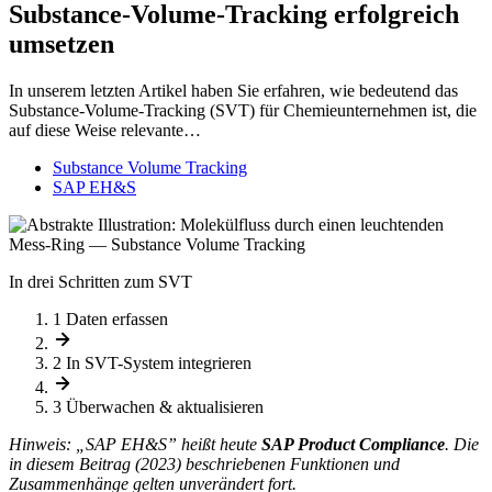
Substance-Volume-Tracking erfolgreich
umsetzen
In unserem letzten Artikel haben Sie erfahren, wie bedeutend das
Substance-Volume-Tracking (SVT) für Chemieunternehmen ist, die
auf diese Weise relevante…
Substance Volume Tracking
SAP EH&S
In drei Schritten zum SVT
1
Daten erfassen
2
In SVT-System integrieren
3
Überwachen & aktualisieren
Hinweis: „SAP EH&S” heißt heute
SAP Product Compliance
. Die
in diesem Beitrag (2023) beschriebenen Funktionen und
Zusammenhänge gelten unverändert fort.