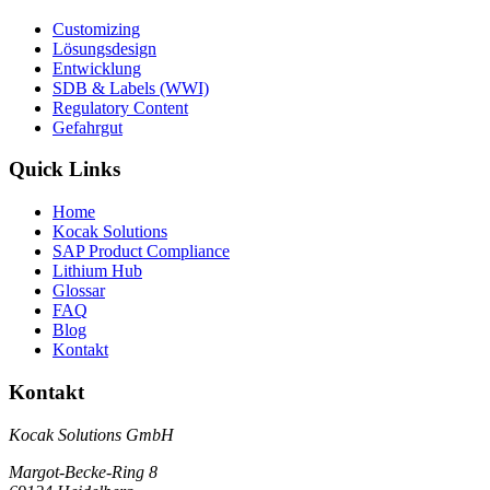
Customizing
Lösungsdesign
Entwicklung
SDB & Labels (WWI)
Regulatory Content
Gefahrgut
Quick Links
Home
Kocak Solutions
SAP Product Compliance
Lithium Hub
Glossar
FAQ
Blog
Kontakt
Kontakt
Kocak Solutions GmbH
Margot-Becke-Ring 8