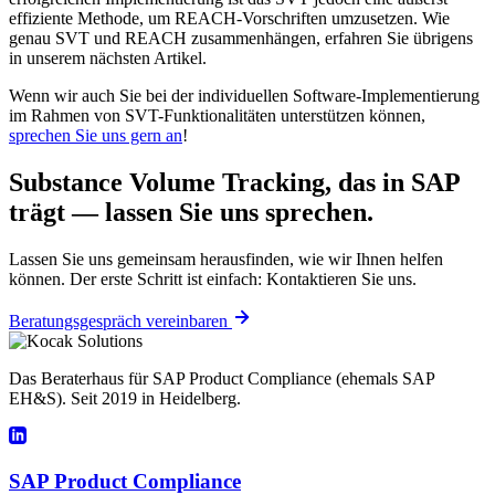
effiziente Methode, um REACH-Vorschriften umzusetzen. Wie
genau SVT und REACH zusammenhängen, erfahren Sie übrigens
in unserem nächsten Artikel.
Wenn wir auch Sie bei der individuellen Software-Implementierung
im Rahmen von SVT-Funktionalitäten unterstützen können,
sprechen Sie uns gern an
!
Substance Volume Tracking, das in SAP
trägt — lassen Sie uns sprechen.
Lassen Sie uns gemeinsam herausfinden, wie wir Ihnen helfen
können. Der erste Schritt ist einfach: Kontaktieren Sie uns.
Beratungsgespräch vereinbaren
Das Beraterhaus für SAP Product Compliance (ehemals SAP
EH&S). Seit 2019 in Heidelberg.
SAP Product Compliance