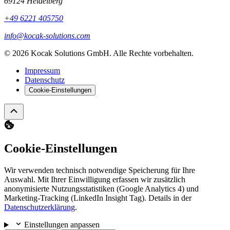
69124 Heidelberg
+49 6221 405750
info@kocak-solutions.com
© 2026 Kocak Solutions GmbH. Alle Rechte vorbehalten.
Impressum
Datenschutz
Cookie-Einstellungen
Cookie-Einstellungen
Wir verwenden technisch notwendige Speicherung für Ihre
Auswahl. Mit Ihrer Einwilligung erfassen wir zusätzlich
anonymisierte Nutzungsstatistiken (Google Analytics 4) und
Marketing-Tracking (LinkedIn Insight Tag). Details in der
Datenschutzerklärung
.
Einstellungen anpassen