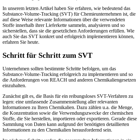
In unserem letzten Artikel haben Sie erfahren, wie bedeutend das
Substance-Volume-Tracking (SVT) für Chemieunternehmen ist, die
auf diese Weise relevante Informationen über die verwendeten
Stoffe innerhalb ihrer Lieferkette sammeln, analysieren und so
sicherstellen, dass sie die gesetzlichen Anforderungen erfüllen. Wie
auch Sie das SVT konkret und erfolgreich implementieren können,
erfahren Sie heute.
Schritt für Schritt zum SVT
Unternehmen sollten bestimmte Schritte befolgen, um das
Substance-Volume-Tracking erfolgreich zu implementieren und so
die Anforderungen von REACH und anderen Chemikaliengesetzen
einzuhalten.
Zunächst gilt es, die Basis für ein reibungsloses SVT-Verfahren zu
legen: eine umfassende Zusammenstellung aller relevanten
Informationen zu Ihren Chemikalien. Dazu zählen u.a. die Menge,
die Konzentration sowie die Verwendungszwecke der chemischen
Stoffe, die Sie herstellen, importieren oder exportieren. Gerade diese
Sammlung von Daten kann aufgrund der benötigten detaillierten
Informationen zu den Chemikalien herausfordernd sein.