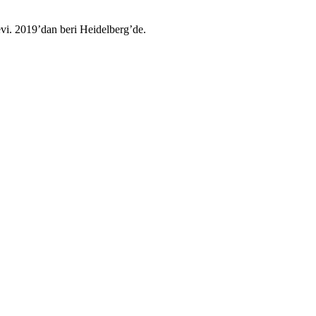
i. 2019’dan beri Heidelberg’de.